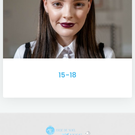
15-18