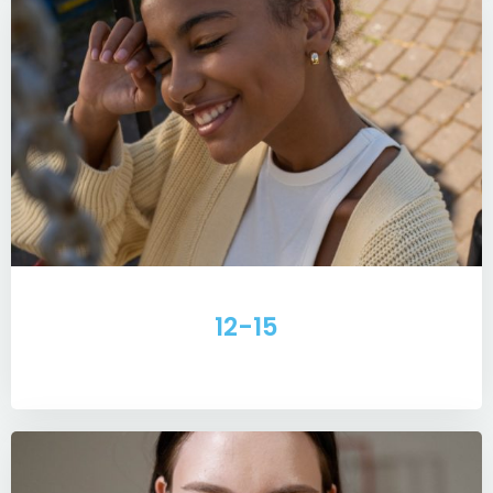
12-15