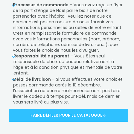
Processus de commande
– Vous avez reçu un flyer
de la part d’Ange de Noël par le biais de notre
partenariat avec l’hôpital. Veuillez noter que ce
dernier n’est pas en mesure de nous fournir vos
informations personnelles ou celles de votre enfant.
C’est en remplissant le formulaire de commande
avec vos informations personnelles (nom, prénom,
numéro de téléphone, adresse de livraison,…), que
vous faites le choix de nous les divulguer.
Responsabilité du parent
– Vous êtes seul
responsable du choix du cadeau relativement à
l’âge et à la condition physique et mentale de votre
enfant.
Délai de livraison
– Si vous effectuez votre choix et
passez commande après le 10 décembre,
l’association ne pourra malheureusement pas faire
livrer le cadeau à temps pour Noël, mais ce dernier
vous sera livré au plus vite.
FAIRE DÉFILER POUR LE CATALOGUE
t