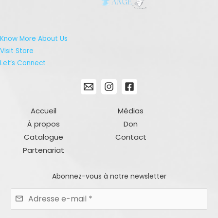
Know More About Us
Visit Store
Let’s Connect
Accueil
Médias
À propos
Don
Catalogue
Contact
Partenariat
Abonnez-vous à notre newsletter