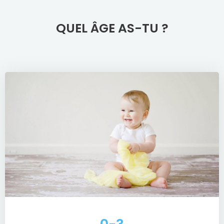
QUEL ÂGE AS-TU ?